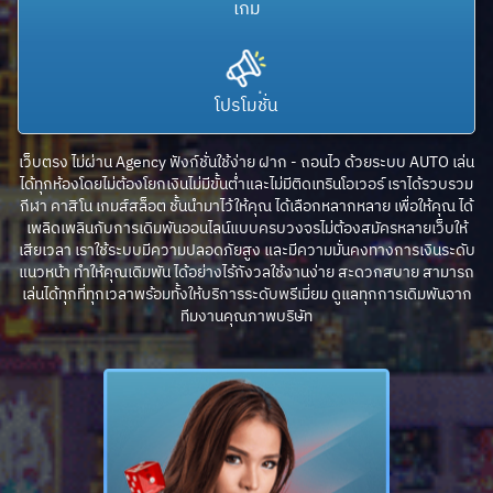
เกม
โปรโมชั่น
เว็บตรง ไม่ผ่าน Agency ฟังก์ชั่นใช้ง่าย ฝาก - ถอนไว ด้วยระบบ AUTO เล่น
ได้ทุกห้องโดยไม่ต้องโยกเงินไม่มีขั้นต่ำและไม่มีติดเทรินโอเวอร์ เราได้รวบรวม
กีฬา คาสิโน เกมส์สล็อต ชั้นนำมาไว้ให้คุณ ได้เลือกหลากหลาย เพื่อให้คุณ ได้
เพลิดเพลินกับการเดิมพันออนไลน์แบบครบวงจรไม่ต้องสมัครหลายเว็บให้
เสียเวลา เราใช้ระบบมีความปลอดภัยสูง และมีความมั่นคงทางการเงินระดับ
แนวหน้า ทำให้คุณเดิมพัน ได้อย่างไร้กังวลใช้งานง่าย สะดวกสบาย สามารถ
เล่นได้ทุกที่ทุกเวลาพร้อมทั้งให้บริการระดับพรีเมี่ยม ดูแลทุกการเดิมพันจาก
ทีมงานคุณภาพบริษัท